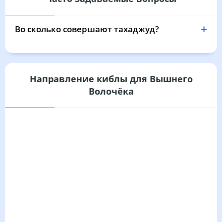
Во сколько совершают тахаджуд?
Направление киблы для Вышнего
Волочёка