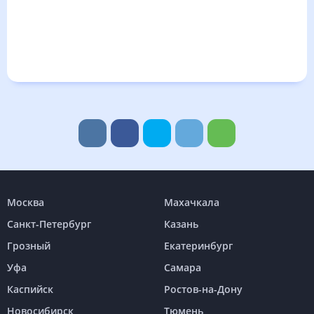
Москва
Махачкала
Санкт-Петербург
Казань
Грозный
Екатеринбург
Уфа
Самара
Каспийск
Ростов-на-Дону
Новосибирск
Тюмень