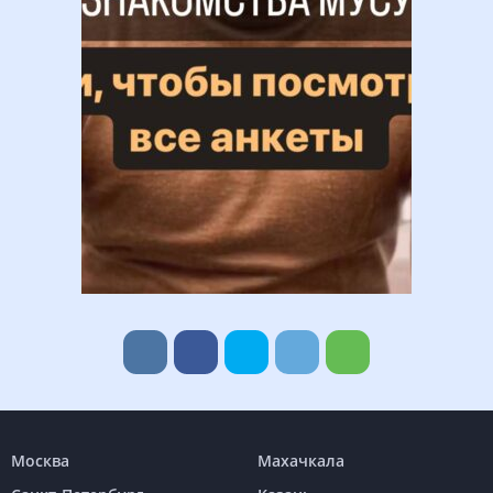
Москва
Махачкала