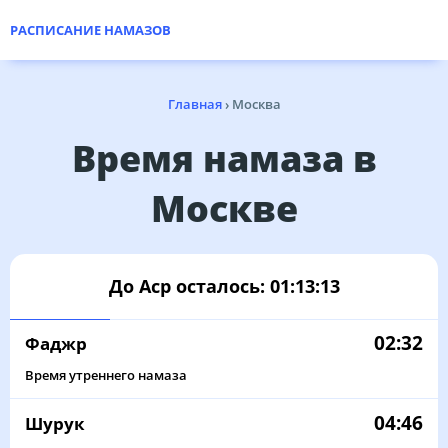
РАСПИСАНИЕ НАМАЗОВ
Главная
›
Москва
Время намаза в
Москве
До Аср осталось:
01:13:13
02:32
Фаджр
Время утреннего намаза
04:46
Шурук