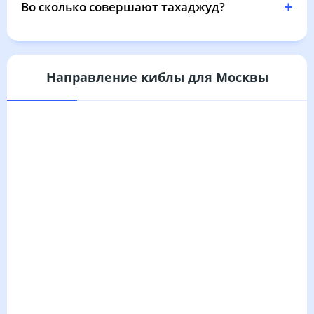
Во сколько совершают тахаджуд?
Направление киблы для Москвы