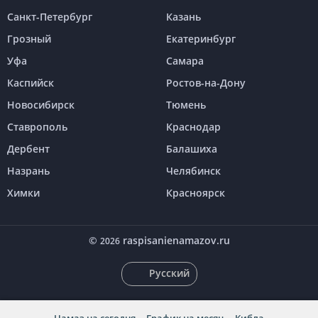
Санкт-Петербург
Казань
Грозный
Екатеринбург
Уфа
Самара
Каспийск
Ростов-на-Дону
Новосибирск
Тюмень
Ставрополь
Краснодар
Дербент
Балашиха
Назрань
Челябинск
Химки
Красноярск
©
raspisanienamazov.ru
2026
Русский