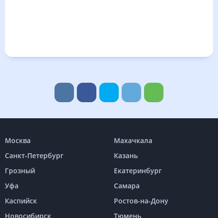
Москва
Махачкала
Санкт-Петербург
Казань
Грозный
Екатеринбург
Уфа
Самара
Каспийск
Ростов-на-Дону
Новосибирск
Тюмень