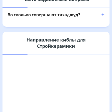
Во сколько совершают тахаджуд?
Направление киблы для
Стройкерамики