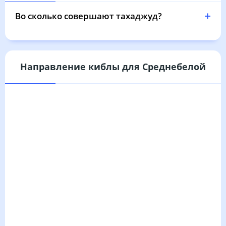
Во сколько совершают тахаджуд?
Направление киблы для Среднебелой