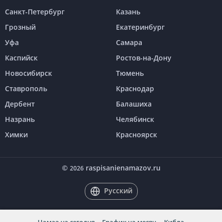
Санкт-Петербург
Казань
Грозный
Екатеринбург
Уфа
Самара
Каспийск
Ростов-на-Дону
Новосибирск
Тюмень
Ставрополь
Краснодар
Дербент
Балашиха
Назрань
Челябинск
Химки
Красноярск
©
raspisanienamazov.ru
2026
Русский