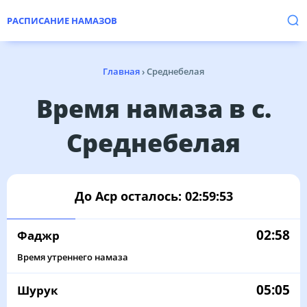
РАСПИСАНИЕ НАМАЗОВ
Главная
›
Среднебелая
Время намаза в с.
Среднебелая
До Аср осталось:
02:59:53
02:58
Фаджр
Время утреннего намаза
05:05
Шурук