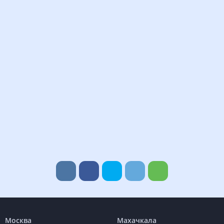
Москва
Махачкала