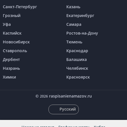
Санкт-Петербург
Казань
Грозный
Екатеринбург
Уфа
Самара
Каспийск
Ростов-на-Дону
Новосибирск
Тюмень
Ставрополь
Краснодар
Дербент
Балашиха
Назрань
Челябинск
Химки
Красноярск
©
raspisanienamazov.ru
2026
Русский