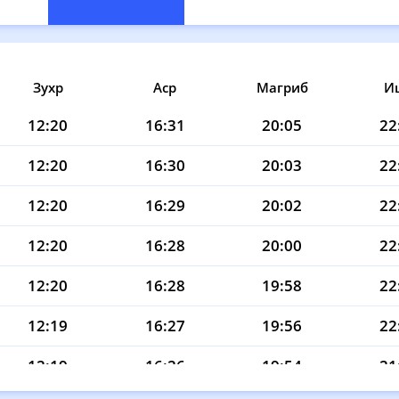
Зухр
Аср
Магриб
И
12:20
16:31
20:05
22
12:20
16:30
20:03
22
12:20
16:29
20:02
22
12:20
16:28
20:00
22
12:20
16:28
19:58
22
12:19
16:27
19:56
22
12:19
16:26
19:54
21