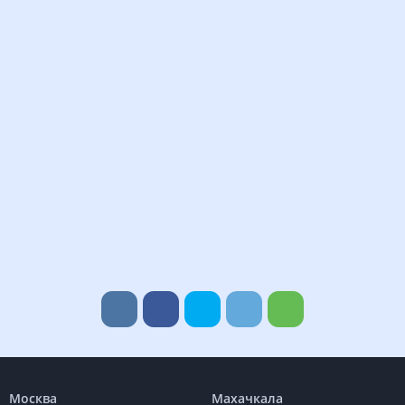
Москва
Махачкала