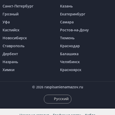
Санкт-Петербург
Казань
Грозный
Екатеринбург
Уфа
Самара
Каспийск
Ростов-на-Дону
Новосибирск
Тюмень
Ставрополь
Краснодар
Дербент
Балашиха
Назрань
Челябинск
Химки
Красноярск
©
raspisanienamazov.ru
2026
Русский