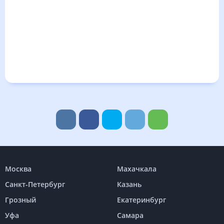
Москва
Махачкала
Санкт-Петербург
Казань
Грозный
Екатеринбург
Уфа
Самара