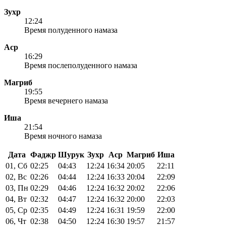
Зухр
12:24
Время полуденного намаза
Аср
16:29
Время послеполуденного намаза
Магриб
19:55
Время вечернего намаза
Иша
21:54
Время ночного намаза
Дата
Фаджр
Шурук
Зухр
Аср
Магриб
Иша
01, Сб
02:25
04:43
12:24
16:34
20:05
22:11
02, Вс
02:26
04:44
12:24
16:33
20:04
22:09
03, Пн
02:29
04:46
12:24
16:32
20:02
22:06
04, Вт
02:32
04:47
12:24
16:32
20:00
22:03
05, Ср
02:35
04:49
12:24
16:31
19:59
22:00
06, Чт
02:38
04:50
12:24
16:30
19:57
21:57