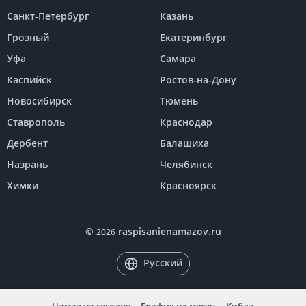
Санкт-Петербург
Казань
Грозный
Екатеринбург
Уфа
Самара
Каспийск
Ростов-на-Дону
Новосибирск
Тюмень
Ставрополь
Краснодар
Дербент
Балашиха
Назрань
Челябинск
Химки
Красноярск
©
raspisanienamazov.ru
2026
Русский