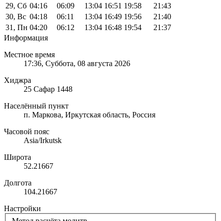
29, Сб
04:16
06:09
13:04
16:51
19:58
21:43
30, Вс
04:18
06:11
13:04
16:49
19:56
21:40
31, Пн
04:20
06:12
13:04
16:48
19:54
21:37
Информация
Местное время
17:36
, Суббота, 08 августа 2026
Хиджра
25 Сафар 1448
Населённый пункт
п. Маркова, Иркутская область, Россия
Часовой пояс
Asia/Irkutsk
Широта
52.21667
Долгота
104.21667
Настройки
Метод расчёта молитв