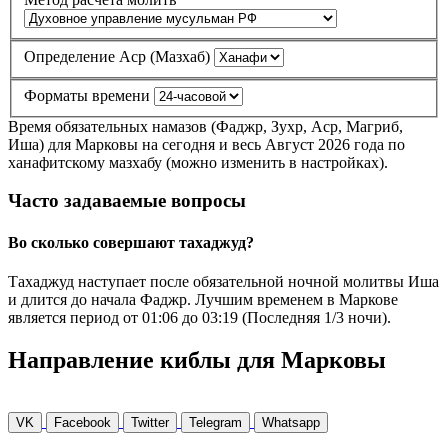
Определение Аср (Мазхаб)
Форматы времени
Время обязательных намазов (Фаджр, Зухр, Аср, Магриб,
Иша) для Марковы на сегодня и весь Август 2026 года по
ханафитскому мазхабу (можно изменить в настройках).
Часто задаваемые вопросы
Во сколько совершают тахаджуд?
Тахаджуд наступает после обязательной ночной молитвы Иша
и длится до начала Фаджр. Лучшим временем в Маркове
является период от
01:06
до
03:19
(Последняя 1/3 ночи).
Направление киблы для Марковы
VK
Facebook
Twitter
Telegram
Whatsapp