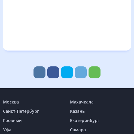
Москва
Махачкала
Санкт-Петербург
Казань
Грозный
Екатеринбург
Уфа
Самара