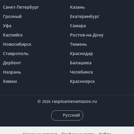
Санкт-Петербург
Казань
Грозный
Екатеринбург
Уфа
Самара
Каспийск
Ростов-на-Дону
Новосибирск
Тюмень
Ставрополь
Краснодар
Дербент
Балашиха
Назрань
Челябинск
Химки
Красноярск
©
raspisanienamazov.ru
2026
Русский