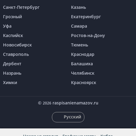
Санкт-Петербург
Казань
Грозный
Екатеринбург
Уфа
Самара
Каспийск
Ростов-на-Дону
Новосибирск
Тюмень
Ставрополь
Краснодар
Дербент
Балашиха
Назрань
Челябинск
Химки
Красноярск
©
raspisanienamazov.ru
2026
Русский