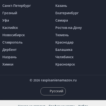
Санкт-Петербург
Казань
Грозный
Екатеринбург
Уфа
Самара
Каспийск
Ростов-на-Дону
Новосибирск
Тюмень
Ставрополь
Краснодар
Дербент
Балашиха
Назрань
Челябинск
Химки
Красноярск
©
raspisanienamazov.ru
2026
Русский