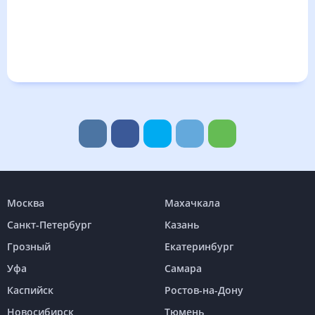
Москва
Махачкала
Санкт-Петербург
Казань
Грозный
Екатеринбург
Уфа
Самара
Каспийск
Ростов-на-Дону
Новосибирск
Тюмень