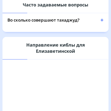
Часто задаваемые вопросы
Во сколько совершают тахаджуд?
Направление киблы для
Елизаветинской