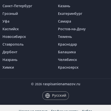
Санкт-Петербург
Казань
Грозный
Екатеринбург
Уфа
Самара
Каспийск
Ростов-на-Дону
Новосибирск
Тюмень
Ставрополь
Краснодар
Дербент
Балашиха
Назрань
Челябинск
Химки
Красноярск
©
raspisanienamazov.ru
2026
Русский