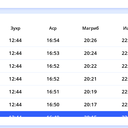
Зухр
Аср
Магриб
И
12:44
16:54
20:26
22
12:44
16:53
20:24
22
12:44
16:52
20:22
22
12:44
16:52
20:21
22
12:44
16:51
20:19
22
12:44
16:50
20:17
22
12:44
16:49
20:15
22