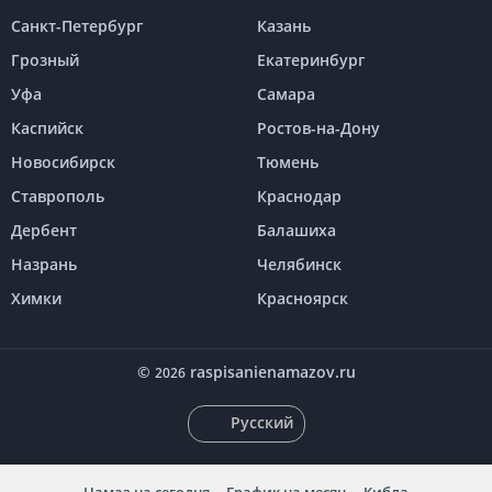
Санкт-Петербург
Казань
Грозный
Екатеринбург
Уфа
Самара
Каспийск
Ростов-на-Дону
Новосибирск
Тюмень
Ставрополь
Краснодар
Дербент
Балашиха
Назрань
Челябинск
Химки
Красноярск
©
raspisanienamazov.ru
2026
Русский