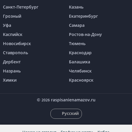
Санкт-Петербург
Казань
Грозный
Екатеринбург
Уфа
Самара
Каспийск
Ростов-на-Дону
Новосибирск
Тюмень
Ставрополь
Краснодар
Дербент
Балашиха
Назрань
Челябинск
Химки
Красноярск
©
raspisanienamazov.ru
2026
Русский