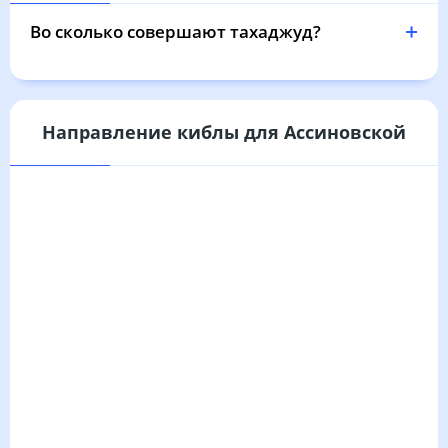
Во сколько совершают тахаджуд?
Направление киблы для Ассиновской