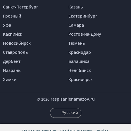
Санкт-Петербург
Казань
Грозный
Екатеринбург
Уфа
Самара
Каспийск
Ростов-на-Дону
Новосибирск
Тюмень
Ставрополь
Краснодар
Дербент
Балашиха
Назрань
Челябинск
Химки
Красноярск
©
raspisanienamazov.ru
2026
Русский