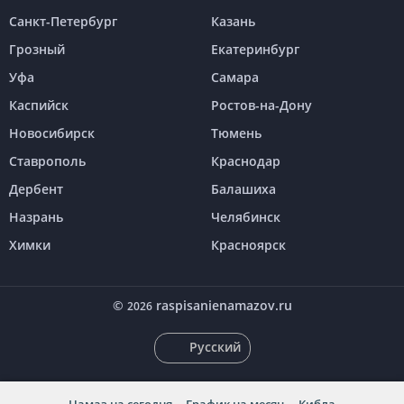
Санкт-Петербург
Казань
Грозный
Екатеринбург
Уфа
Самара
Каспийск
Ростов-на-Дону
Новосибирск
Тюмень
Ставрополь
Краснодар
Дербент
Балашиха
Назрань
Челябинск
Химки
Красноярск
©
raspisanienamazov.ru
2026
Русский