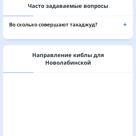
Часто задаваемые вопросы
Во сколько совершают тахаджуд?
Направление киблы для
Новолабинской