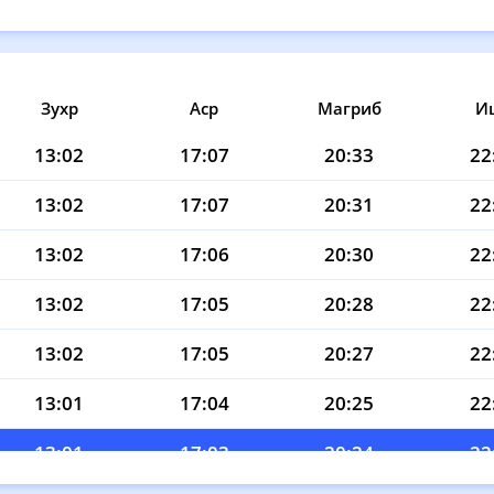
Зухр
Аср
Магриб
И
13:02
17:07
20:33
22
13:02
17:07
20:31
22
13:02
17:06
20:30
22
13:02
17:05
20:28
22
13:02
17:05
20:27
22
13:01
17:04
20:25
22
13:01
17:03
20:24
22