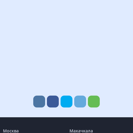
Москва
Махачкала