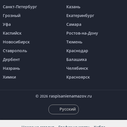
Санкт-Петербург
Казань
Грозный
Екатеринбург
Уфа
Самара
Каспийск
Ростов-на-Дону
Новосибирск
Тюмень
Ставрополь
Краснодар
Дербент
Балашиха
Назрань
Челябинск
Химки
Красноярск
©
raspisanienamazov.ru
2026
Русский