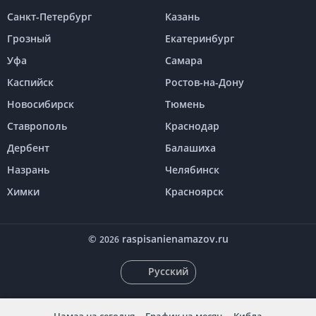
Санкт-Петербург
Казань
Грозный
Екатеринбург
Уфа
Самара
Каспийск
Ростов-на-Дону
Новосибирск
Тюмень
Ставрополь
Краснодар
Дербент
Балашиха
Назрань
Челябинск
Химки
Красноярск
©
raspisanienamazov.ru
2026
Русский