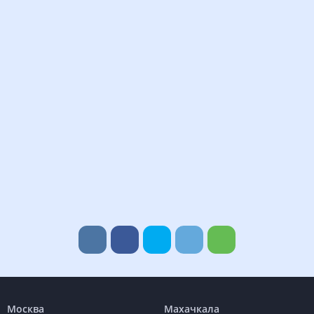
Москва
Махачкала